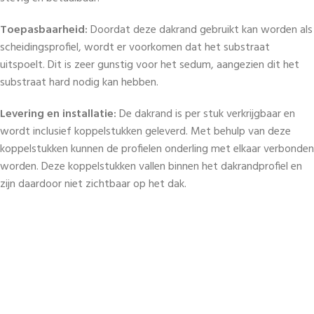
Toepasbaarheid:
Doordat deze dakrand gebruikt kan worden als
scheidingsprofiel, wordt er voorkomen dat het substraat
uitspoelt. Dit is zeer gunstig voor het sedum, aangezien dit het
substraat hard nodig kan hebben.
Levering en installatie:
De dakrand is per stuk verkrijgbaar en
wordt inclusief koppelstukken geleverd. Met behulp van deze
koppelstukken kunnen de profielen onderling met elkaar verbonden
worden. Deze koppelstukken vallen binnen het dakrandprofiel en
zijn daardoor niet zichtbaar op het dak.