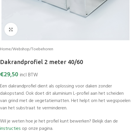
Vergroten
Home
/
Webshop
/
Toebehoren
Dakrandprofiel 2 meter 40/60
€
29,50
incl BTW
Een dakrandprofiel dient als oplossing voor daken zonder
dakopstand. Ook doet dit aluminium L-profiel aan het scheiden
van grind met de vegetatiematten. Het helpt om het wegspoelen
van het substraat te verminderen.
Wil je weten hoe je het profiel kunt bewerken? Bekijk dan de
instructies
op onze pagina.