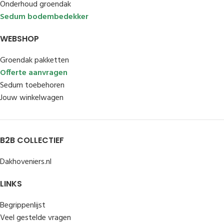
Onderhoud groendak
Sedum bodembedekker
WEBSHOP
Groendak pakketten
Offerte aanvragen
Sedum toebehoren
Jouw winkelwagen
B2B COLLECTIEF
Dakhoveniers.nl
LINKS
Begrippenlijst
Veel gestelde vragen