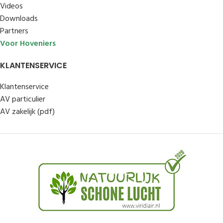
Videos
Downloads
Partners
Voor Hoveniers
KLANTENSERVICE
Klantenservice
AV particulier
AV zakelijk (pdf)