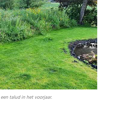
en talud in het voorjaar.