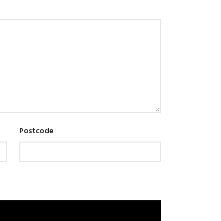
Postcode