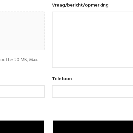
Vraag/bericht/opmerking
rootte: 20 MB, Max.
Telefoon