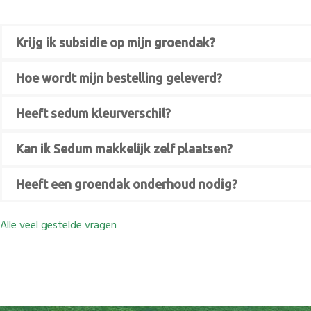
Krijg ik subsidie op mijn groendak?
Hoe wordt mijn bestelling geleverd?
Heeft sedum kleurverschil?
Kan ik Sedum makkelijk zelf plaatsen?
Heeft een groendak onderhoud nodig?
Alle veel gestelde vragen