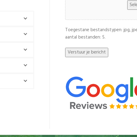
Sel
Toegestane bestandstypen: jpg, jpe
aantal bestanden: 5.