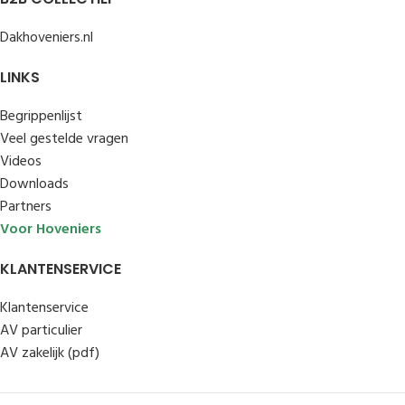
Dakhoveniers.nl
LINKS
Begrippenlijst
Veel gestelde vragen
Videos
Downloads
Partners
Voor Hoveniers
KLANTENSERVICE
Klantenservice
AV particulier
AV zakelijk (pdf)