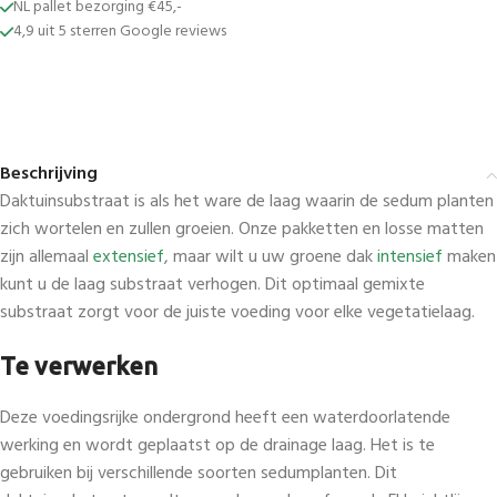
NL pallet bezorging €45,-
4,9 uit 5 sterren Google reviews
Beschrijving
Daktuinsubstraat is als het ware de laag waarin de sedum planten
zich wortelen en zullen groeien. Onze pakketten en losse matten
zijn allemaal
extensief
, maar wilt u uw groene dak
intensief
maken
kunt u de laag substraat verhogen. Dit optimaal gemixte
substraat zorgt voor de juiste voeding voor elke vegetatielaag.
Te verwerken
Deze voedingsrijke ondergrond heeft een waterdoorlatende
werking en wordt geplaatst op de drainage laag. Het is te
gebruiken bij verschillende soorten sedumplanten. Dit