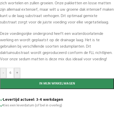
zich wortelen en zullen groeien. Onze pakketten en losse matten
zijn allemaal extensief, maar wilt u uw groene dak intensief maken
kunt u de laag substraat verhogen. Dit optimaal gemixte
substraat zorgt voor de juiste voeding voor elke vegetatielaag.
Deze voedingsrijke ondergrond heeft een waterdoorlatende
werking en wordt geplaatst op de drainage laag. Het is te
gebruiken bij verschillende soorten sedumplanten. Dit
daktuinsubstraat wordt geproduceerd conform de FLL richtlijnen.
Voor onze sedum matten is deze mix dus ideaal voor voeding!
-
+
IN MIJN WINKELWAGEN
Levertijd actueel: 3-4 werkdagen
Kies een leverdatum (of bel in overleg)