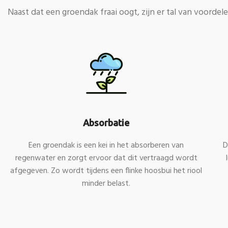
Naast dat een groendak fraai oogt, zijn er tal van voordele
Absorbatie
Een groendak is een kei in het absorberen van
D
regenwater en zorgt ervoor dat dit vertraagd wordt
afgegeven. Zo wordt tijdens een flinke hoosbui het riool
minder belast.