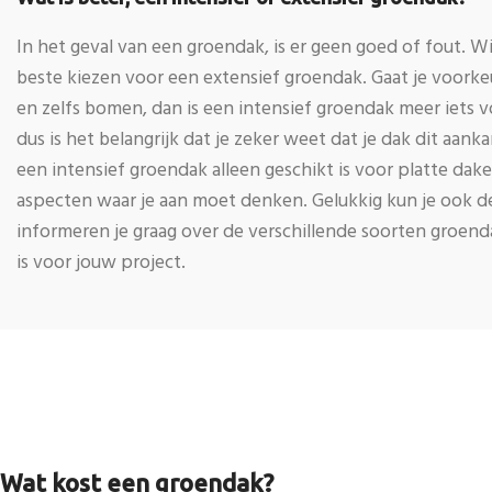
In het geval van een groendak, is er geen goed of fout. Wi
beste kiezen voor een extensief groendak. Gaat je voorkeur
en zelfs bomen, dan is een intensief groendak meer iets v
dus is het belangrijk dat je zeker weet dat je dak dit aa
een intensief groendak alleen geschikt is voor platte daken
aspecten waar je aan moet denken. Gelukkig kun je ook 
informeren je graag over de verschillende soorten groe
is voor jouw project.
Wat kost een groendak?