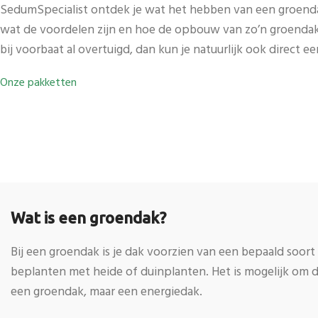
SedumSpecialist ontdek je wat het hebben van een groenda
wat de voordelen zijn en hoe de opbouw van zo’n groendak e
bij voorbaat al overtuigd, dan kun je natuurlijk ook direct e
Onze pakketten
Wat is een groendak?
Bij een groendak is je dak voorzien van een bepaald soort 
beplanten met heide of duinplanten. Het is mogelijk om 
een groendak, maar een energiedak.