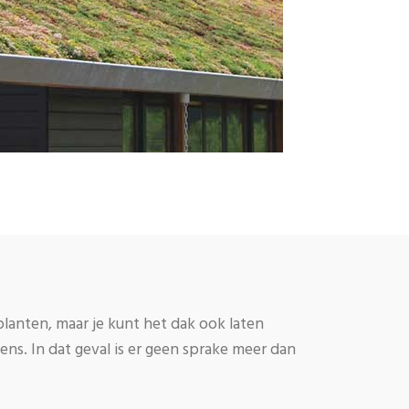
planten, maar je kunt het dak ook laten
s. In dat geval is er geen sprake meer dan