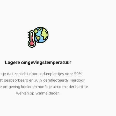
Lagere omgevingstemperatuur
t je dat zonlicht door sedumplantjes voor 50%
t geabsorbeerd en 30% gereflecteerd? Hierdoor
 de omgeving koeler en hoeft je airco minder hard te
werken op warme dagen.