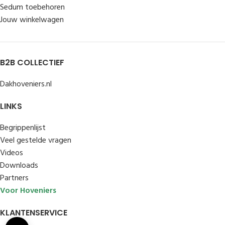
Sedum toebehoren
Jouw winkelwagen
B2B COLLECTIEF
Dakhoveniers.nl
LINKS
Begrippenlijst
Veel gestelde vragen
Videos
Downloads
Partners
Voor Hoveniers
KLANTENSERVICE