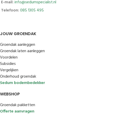
E-mail:
info@sedumspecialist.nl
Telefoon:
085 1305 495
JOUW GROENDAK
Groendak aanleggen
Groendak laten aanleggen
Voordelen
Subsidies
Vergelijken
Onderhoud groendak
Sedum bodembedekker
WEBSHOP
Groendak pakketten
Offerte aanvragen