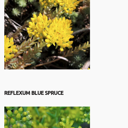
REFLEXUM BLUE SPRUCE