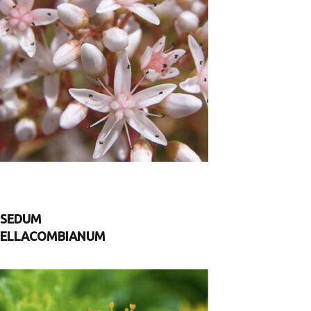
SEDUM
ELLACOMBIANUM