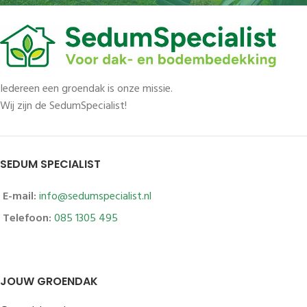
Iedereen een groendak is onze missie.
Wij zijn de SedumSpecialist!
SEDUM SPECIALIST
E-mail:
info@sedumspecialist.nl
Telefoon:
085 1305 495
JOUW GROENDAK