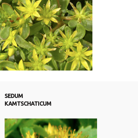
SEDUM
KAMTSCHATICUM