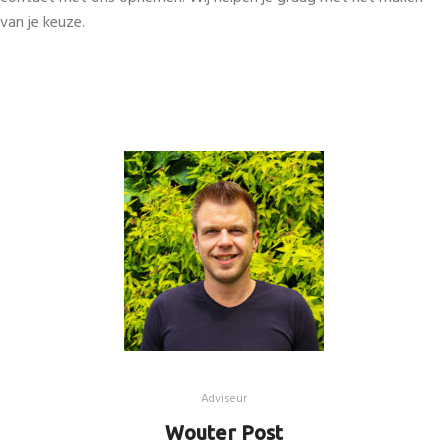
van je keuze.
Adviseur
Wouter Post