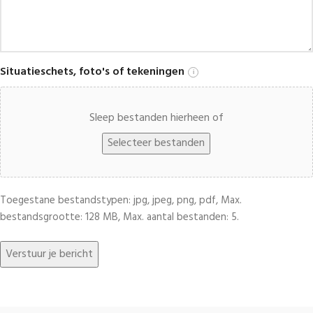
Situatieschets, foto's of tekeningen
i
Sleep bestanden hierheen of
Selecteer bestanden
Toegestane bestandstypen: jpg, jpeg, png, pdf, Max.
bestandsgrootte: 128 MB, Max. aantal bestanden: 5.