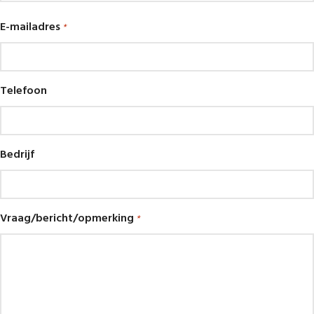
E-mailadres
*
Telefoon
Bedrijf
Vraag/bericht/opmerking
*