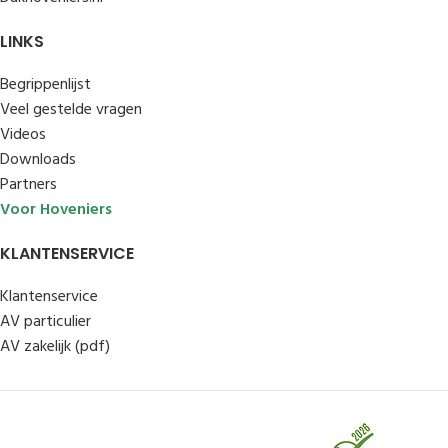
LINKS
Begrippenlijst
Veel gestelde vragen
Videos
Downloads
Partners
Voor Hoveniers
KLANTENSERVICE
Klantenservice
AV particulier
AV zakelijk (pdf)