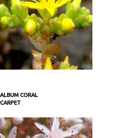
ALBUM CORAL
CARPET