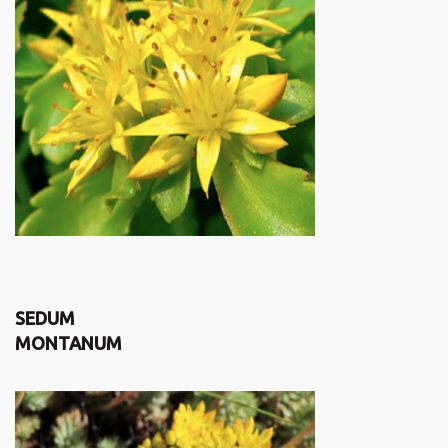
SEDUM
MONTANUM