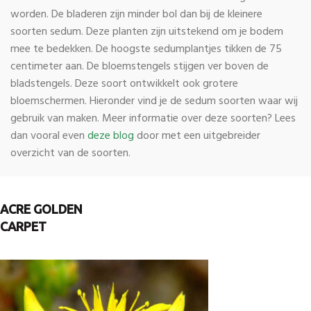
worden. De bladeren zijn minder bol dan bij de kleinere
soorten sedum. Deze planten zijn uitstekend om je bodem
mee te bedekken. De hoogste sedumplantjes tikken de 75
centimeter aan. De bloemstengels stijgen ver boven de
bladstengels. Deze soort ontwikkelt ook grotere
bloemschermen. Hieronder vind je de sedum soorten waar wij
gebruik van maken. Meer informatie over deze soorten? Lees
dan vooral even
deze blog
door met een uitgebreider
overzicht van de soorten.
ACRE GOLDEN
CARPET