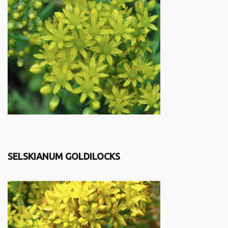
SELSKIANUM GOLDILOCKS