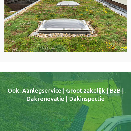
Ook: Aanlegservice | Groot zakelijk | B2B |
Dakrenovatie | Dakinspectie
Partnerplatform B2B