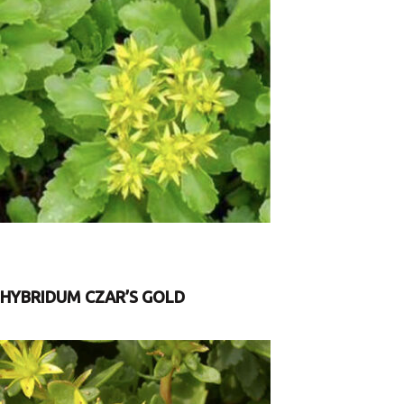
HYBRIDUM CZAR’S GOLD