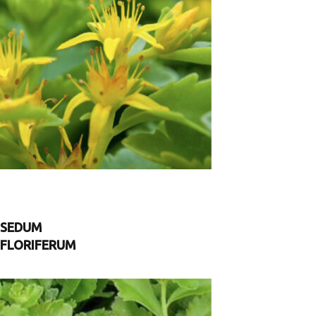
SEDUM
FLORIFERUM