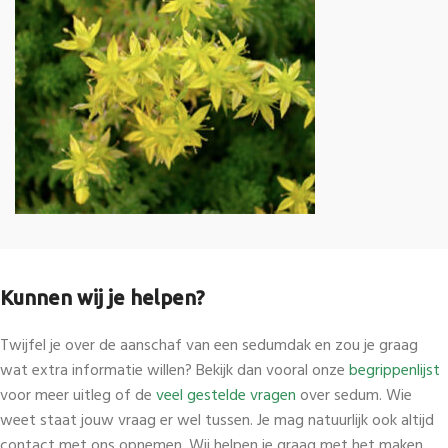
Kunnen wij je helpen?
Twijfel je over de aanschaf van een sedumdak en zou je graag
wat extra informatie willen? Bekijk dan vooral onze
begrippenlijst
voor meer uitleg of de
veel gestelde vragen
over sedum. Wie
weet staat jouw vraag er wel tussen. Je mag natuurlijk ook altijd
contact met ons opnemen. Wij helpen je graag met het maken