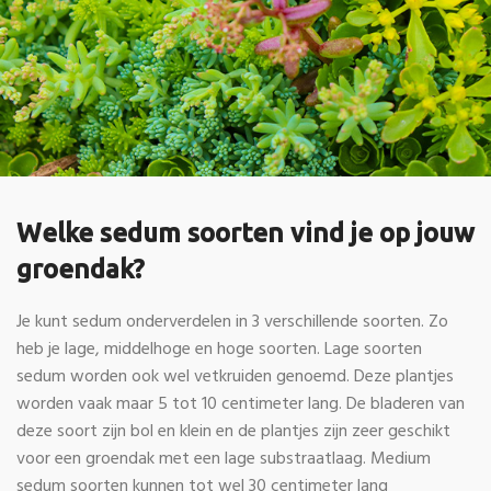
Welke sedum soorten vind je op jouw
groendak?
Je kunt sedum onderverdelen in 3 verschillende soorten. Zo
heb je lage, middelhoge en hoge soorten. Lage soorten
sedum worden ook wel vetkruiden genoemd. Deze plantjes
worden vaak maar 5 tot 10 centimeter lang. De bladeren van
deze soort zijn bol en klein en de plantjes zijn zeer geschikt
voor een groendak met een lage substraatlaag. Medium
sedum soorten kunnen tot wel 30 centimeter lang