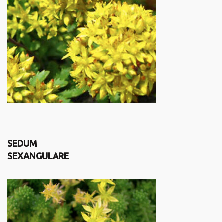
SEDUM
SEXANGULARE