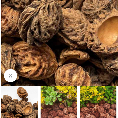
Vergroten