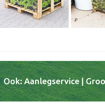
Ook: Aanlegservice | Groot