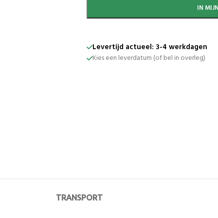
IN MI
Levertijd actueel: 3-4 werkdagen
Kies een leverdatum (of bel in overleg)
TRANSPORT