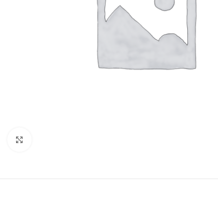
Vergroten