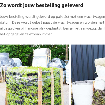
Zo wordt jouw bestelling geleverd
Jouw bestelling wordt geleverd op pallet(s) met een vrachtwage
datum. Deze wordt gelost naast de vrachtwagen en worden met e
afgesproken of handige plek geplaatst. Ben je niet aanwezig, dan 
het opgegeven telefoonnummer.