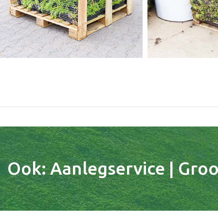
Ook: Aanlegservice | Groot