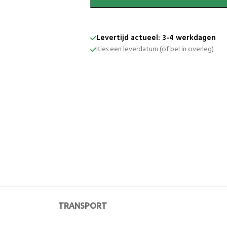
Levertijd actueel: 3-4 werkdagen
Kies een leverdatum (of bel in overleg)
TRANSPORT