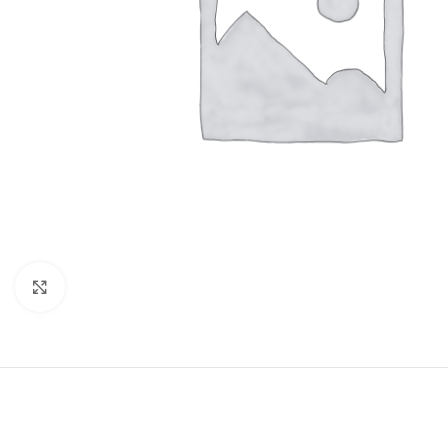
Vergroten