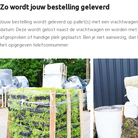
Zo wordt jouw bestelling geleverd
Jouw bestelling wordt geleverd op pallet(s) met een vrachtwage
datum. Deze wordt gelost naast de vrachtwagen en worden met e
afgesproken of handige plek geplaatst. Ben je niet aanwezig, dan 
het opgegeven telefoonnummer.