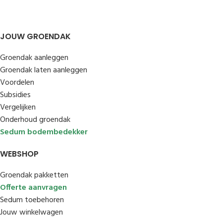
JOUW GROENDAK
Groendak aanleggen
Groendak laten aanleggen
Voordelen
Subsidies
Vergelijken
Onderhoud groendak
Sedum bodembedekker
WEBSHOP
Groendak pakketten
Offerte aanvragen
Sedum toebehoren
Jouw winkelwagen