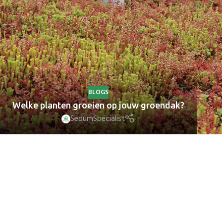
BLOGS
Welke planten groeien op jouw groendak?
SedumSpecialist