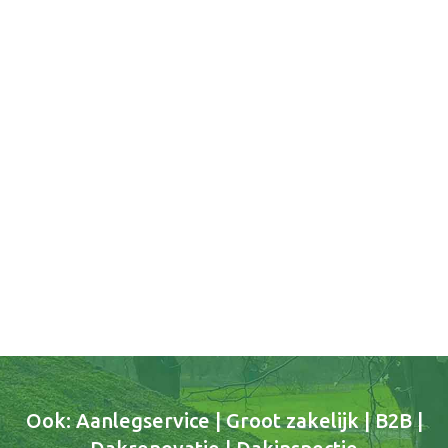
Ook: Aanlegservice | Groot zakelijk | B2B |